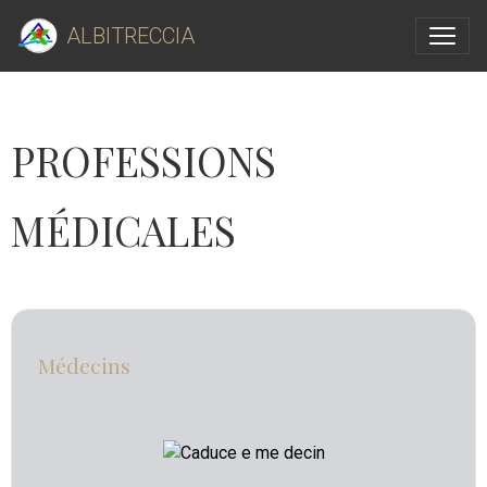
ALBITRECCIA
PROFESSIONS
MÉDICALES
Médecins