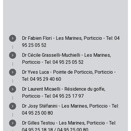
Dr Fabien Flori - Les Marines, Porticcio - Tel: 04
95 25 05 52
Dr Cécile Grasselli-Muchielli - Les Marines,
Porticcio - Tel: 04 95 25 05 52
Dr Yves Luca - Pointe de Porticcio, Porticcio -
Tel: 04 95 29 40 60
Dr Laurent Micaelli - Résidence du golfe,
Porticcio - Tel: 04 95 25 17 97
Dr Josy Stéfanini - Les Marines, Porticcio - Tel:
04 95 25 00 80
Dr Gilles Testou - Les Marines, Porticcio - Tel:
04 95 25 18 18 / 04 95 25 00 80