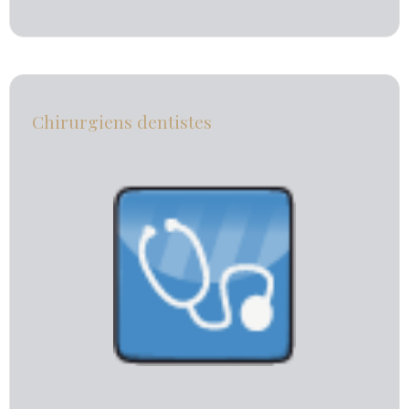
Chirurgiens dentistes