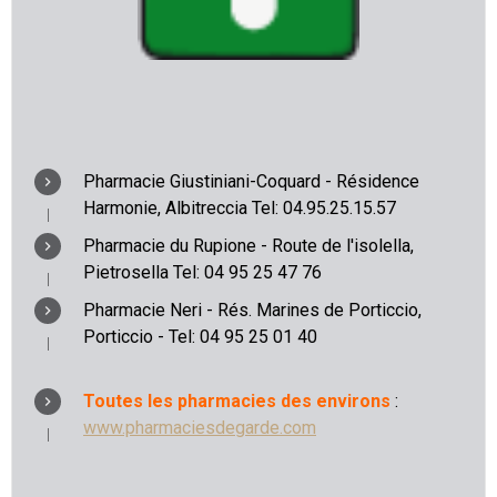
Pharmacie Giustiniani-Coquard - Résidence
Harmonie, Albitreccia Tel: 04.95.25.15.57
Pharmacie du Rupione - Route de l'isolella,
Pietrosella Tel: 04 95 25 47 76
Pharmacie Neri - Rés. Marines de Porticcio,
Porticcio - Tel: 04 95 25 01 40
Toutes les pharmacies des environs
:
www.pharmaciesdegarde.com