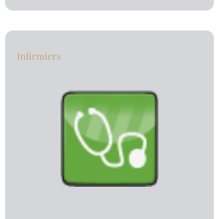
Infirmiers