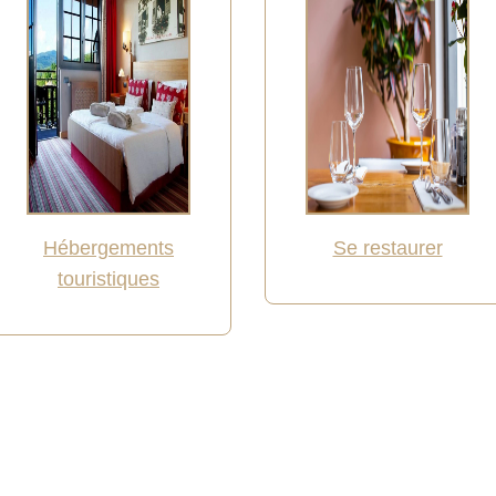
Hébergements
Se restaurer
touristiques