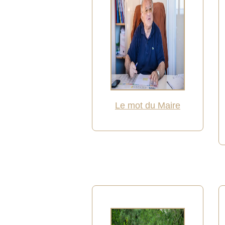
Le mot du Maire