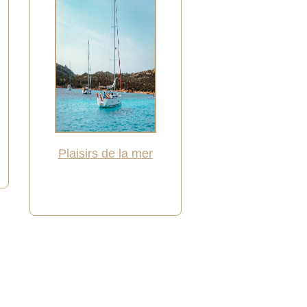
Plaisirs de la mer