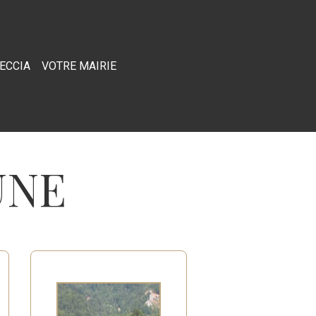
RECCIA
VOTRE MAIRIE
UNE