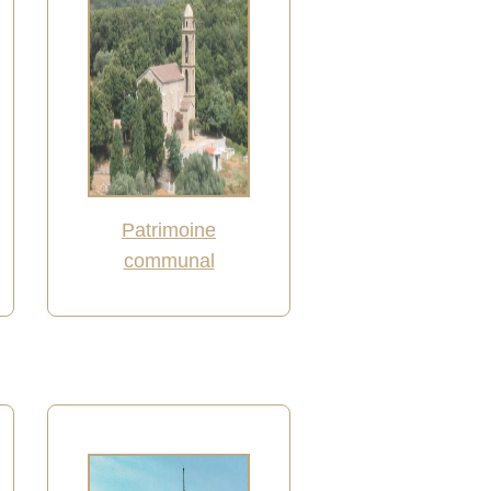
Patrimoine
communal