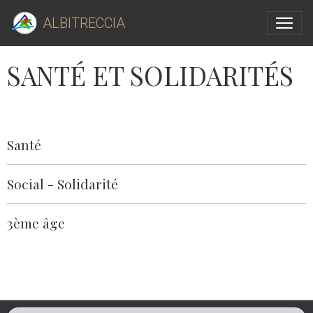
ALBITRECCIA
SANTÉ ET SOLIDARITÉS
Santé
Social - Solidarité
3ème âge