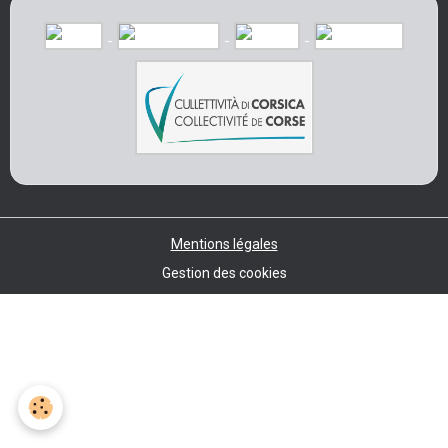
Mentions légales
Gestion des cookies