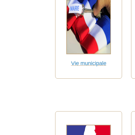
Vie municipale