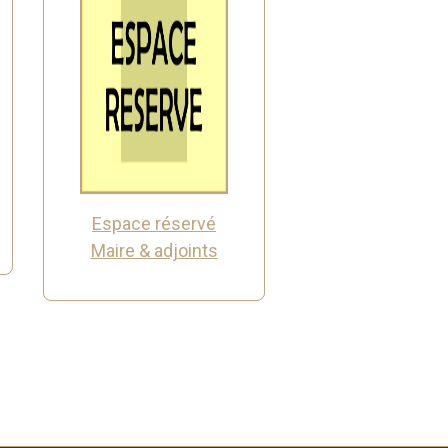
Espace réservé
Maire & adjoints