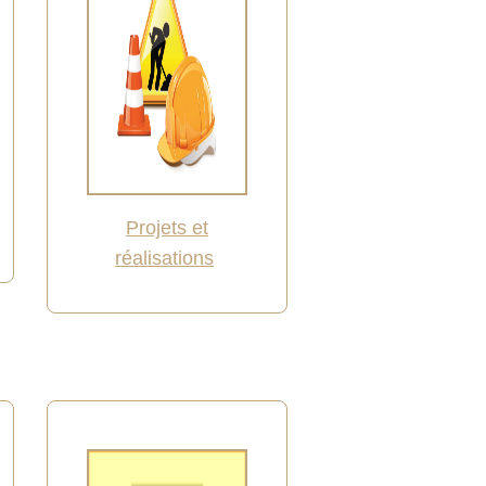
Projets et
réalisations