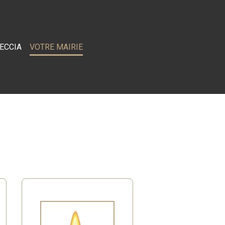
RECCIA
VOTRE MAIRIE