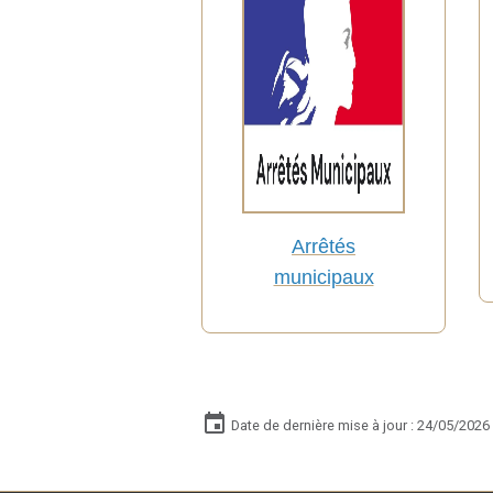
Arrêtés
municipaux
Date de dernière mise à jour : 24/05/2026