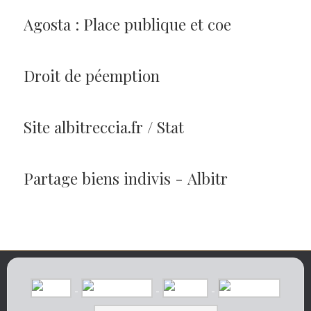
Agosta : Place publique et coe
Droit de péemption
Site albitreccia.fr / Stat
Partage biens indivis - Albitr