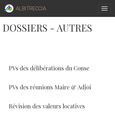
ALBITRECCIA
DOSSIERS - AUTRES
PVs des délibérations du Conse
PVs des réunions Maire & Adjoi
Révision des valeurs locatives