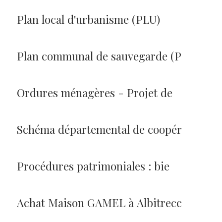
Plan local d'urbanisme (PLU)
Plan communal de sauvegarde (P
Ordures ménagères - Projet de
Schéma départemental de coopér
Procédures patrimoniales : bie
Achat Maison GAMEL à Albitrecc