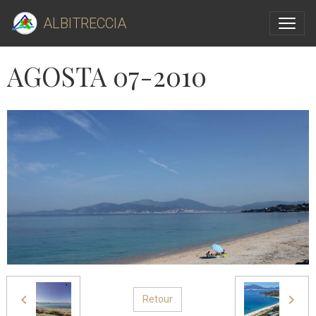
ALBITRECCIA
AGOSTA 07-2010
Retour