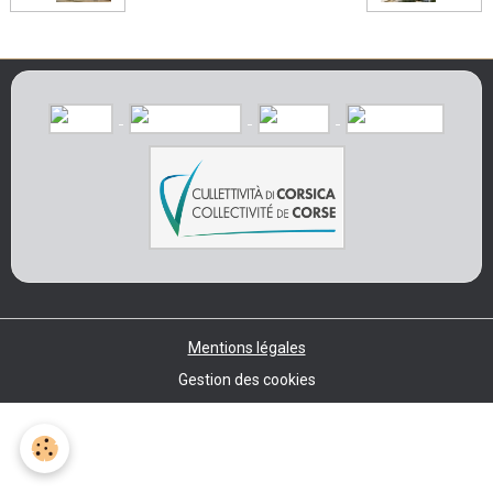
Mentions légales
Gestion des cookies