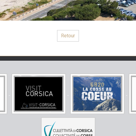
Retour