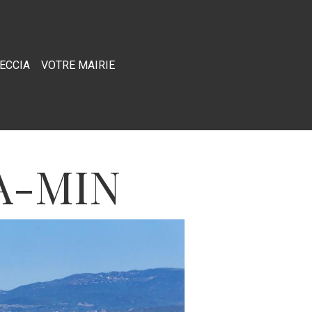
RECCIA
VOTRE MAIRIE
A-MIN