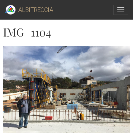
ALBITRECCIA
IMG_1104