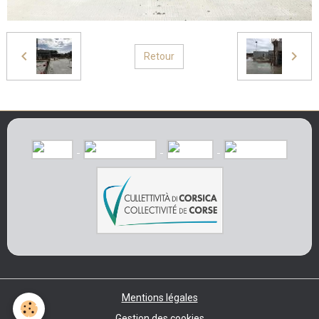
Retour
Mentions légales
Gestion des cookies