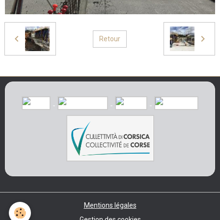
Retour
Mentions légales
Gestion des cookies