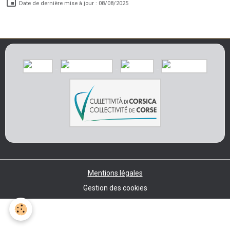
Date de dernière mise à jour : 08/08/2025
Mentions légales
Gestion des cookies