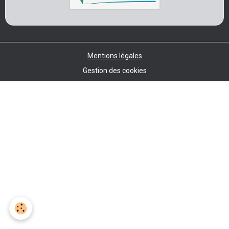
Mentions légales
Gestion des cookies