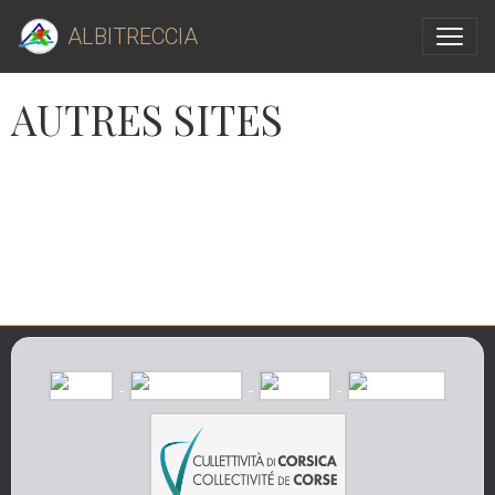
ALBITRECCIA
AUTRES SITES