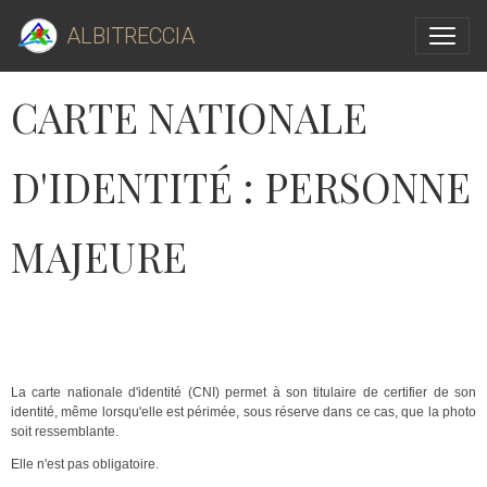
ALBITRECCIA
CARTE NATIONALE
D'IDENTITÉ : PERSONNE
MAJEURE
CARTE NATIONALE D'IDENTITÉ : PERSONNE MAJEURE
La carte nationale d'identité (CNI) permet à son titulaire de certifier de son
identité, même lorsqu'elle est périmée, sous réserve dans ce cas, que la photo
soit ressemblante.
Elle n'est pas obligatoire.