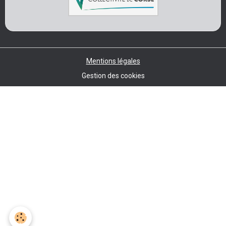
Mentions légales
Gestion des cookies