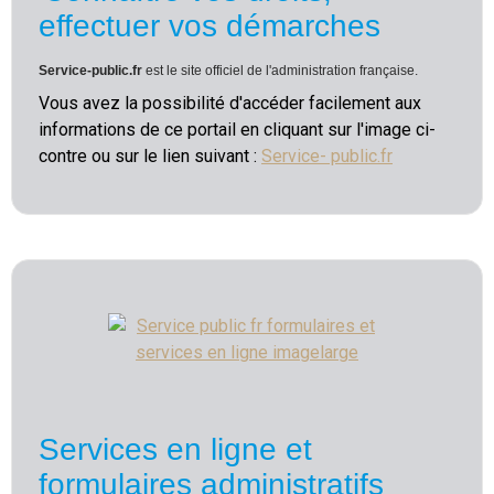
effectuer vos démarches
Service-public.fr
est le site officiel de l'administration française.
Vous avez la possibilité d'accéder facilement aux
informations de ce portail en cliquant sur l'image ci-
contre ou sur le lien suivant :
Service- public.fr
Services en ligne et
formulaires administratifs