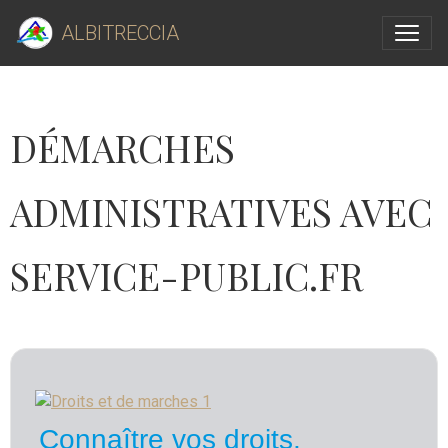
ALBITRECCIA
DÉMARCHES
ADMINISTRATIVES AVEC
SERVICE-PUBLIC.FR
Connaître vos droits,