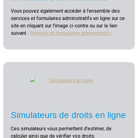
Vous pouvez également accéder à l'ensemble des
services et formulaires administratifs en ligne sur ce
site en cliquant sur l'image ci-contre ou sur le lien
suivant :
Services et formulaires administratifs
.
Simulateurs de droits en ligne
Ces simulateurs vous permettent d'estimer, de
calculer ainsi que de vérifier vos droits.