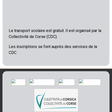
Le transport scolaire est gratuit. Il est organisé par la
Collectivité de Corse (CDC).
Les inscriptions se font auprès des services de la
CDC