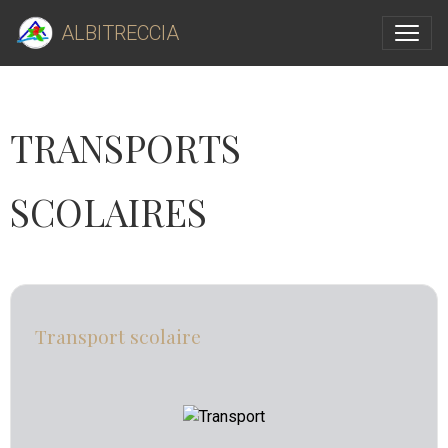
ALBITRECCIA
TRANSPORTS
SCOLAIRES
Transport scolaire