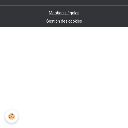
Mentions légales
Gestion des cookies