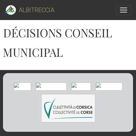
ALBITRECCIA
DÉCISIONS CONSEIL
MUNICIPAL