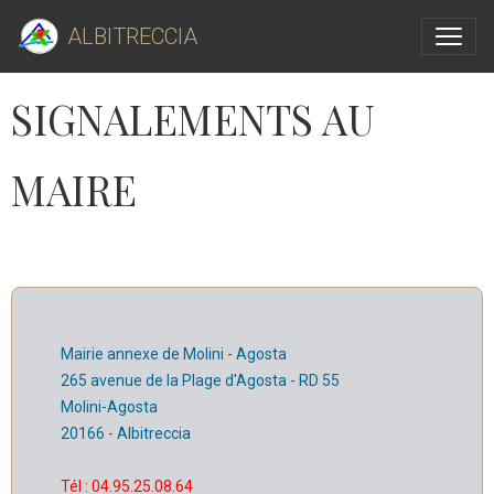
ALBITRECCIA
SIGNALEMENTS AU
MAIRE
Mairie annexe de Molini - Agosta
265 avenue de la Plage d'Agosta - RD 55
Molini-Agosta
20166 - Albitreccia
Tél : 04.95.25.08.64