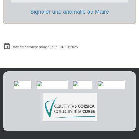
Signaler une anomalie au Maire
Date de dernière mise à jour : 01/10/2025