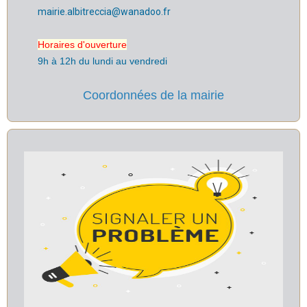
mairie.albitreccia@wanadoo.fr
Horaires d'ouverture
9h à 12h du lundi au vendredi
Coordonnées de la mairie