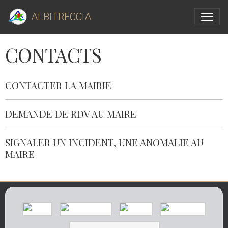
ALBITRECCIA
CONTACTS
CONTACTER LA MAIRIE
DEMANDE DE RDV AU MAIRE
SIGNALER UN INCIDENT, UNE ANOMALIE AU
MAIRE