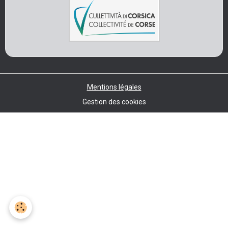
Mentions légales
Gestion des cookies