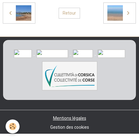
Retour
Mentions légales
Gestion des cookies