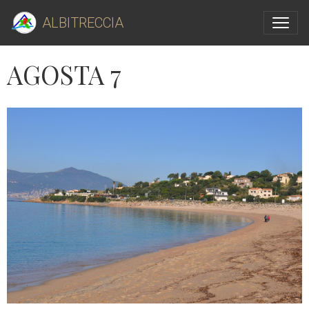
ALBITRECCIA
AGOSTA 7