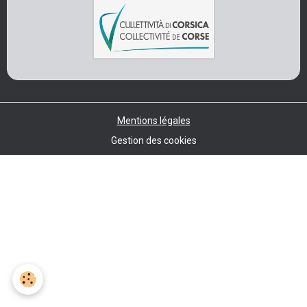
Mentions légales
Gestion des cookies