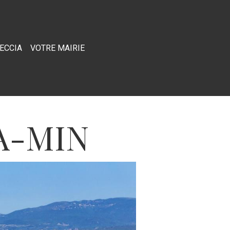
RECCIA
VOTRE MAIRIE
A-MIN