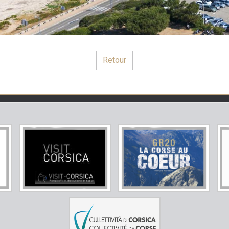
Retour