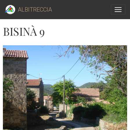
ALBITRECCIA
BISINÀ 9