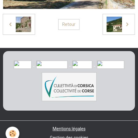
Retour
Mentions légales
Gestion des cookies