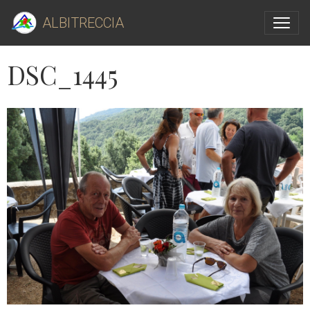
ALBITRECCIA
DSC_1445