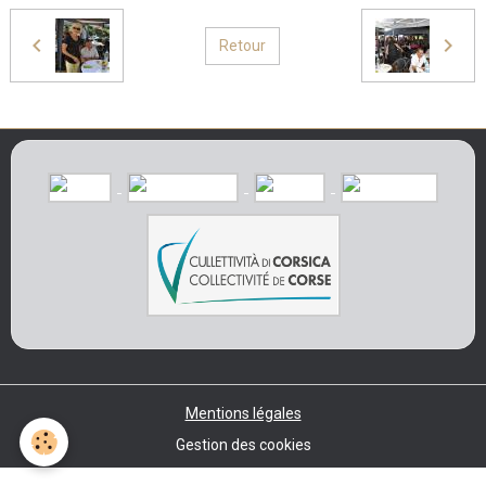
Retour
Mentions légales
Gestion des cookies