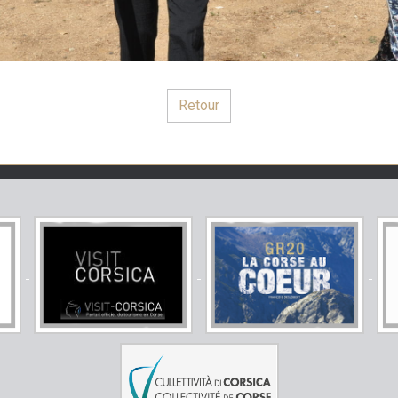
Retour