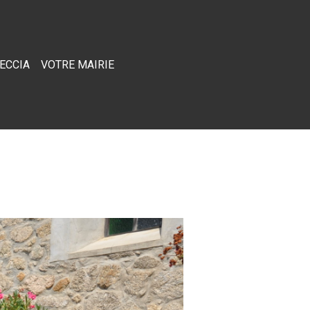
RECCIA
VOTRE MAIRIE