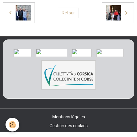
Retour
Mentions légales
Gestion des cookies