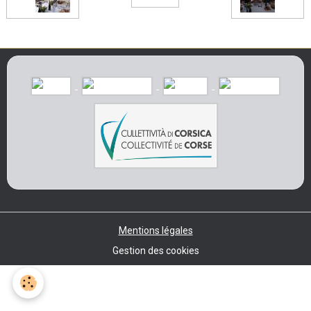
Mentions légales
Gestion des cookies