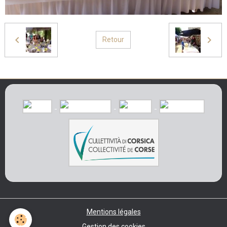
Retour
Mentions légales
Gestion des cookies