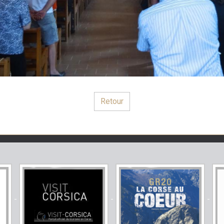
Retour