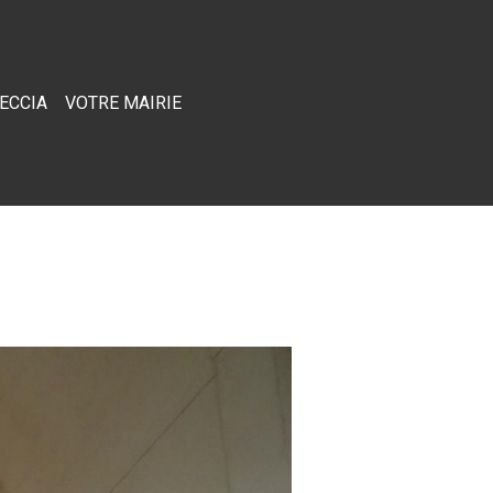
RECCIA
VOTRE MAIRIE