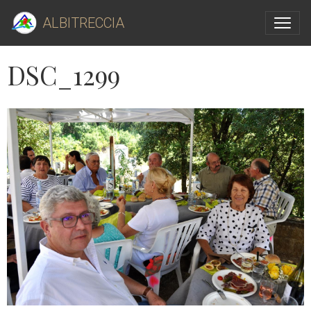
ALBITRECCIA
DSC_1299