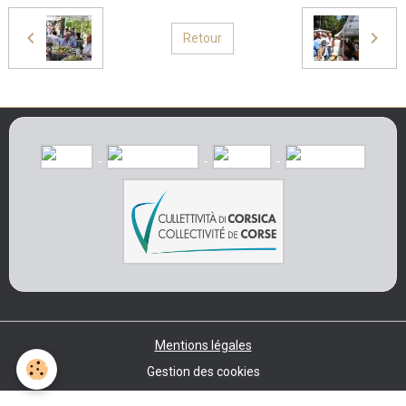
Retour
Mentions légales
Gestion des cookies