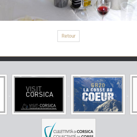
Retour