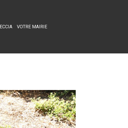
RECCIA
VOTRE MAIRIE