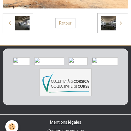
Retour
Mentions légales
Gestion des cookies