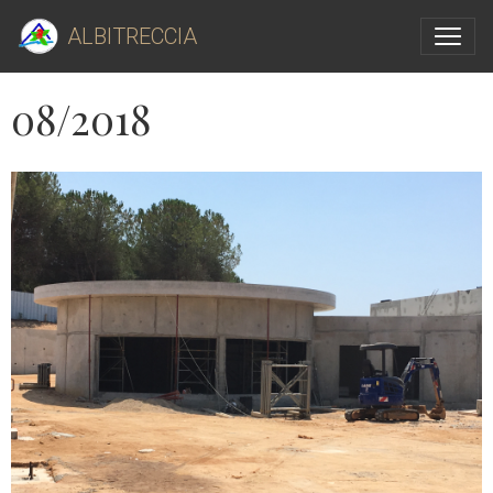
ALBITRECCIA
08/2018