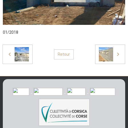
01/2018
Retour