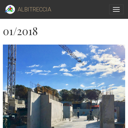
ALBITRECCIA
01/2018