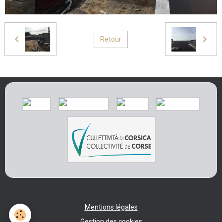
Retour
Mentions légales
Gestion des cookies