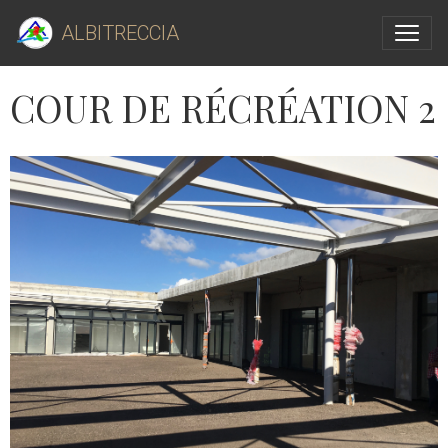
ALBITRECCIA
COUR DE RÉCRÉATION 2