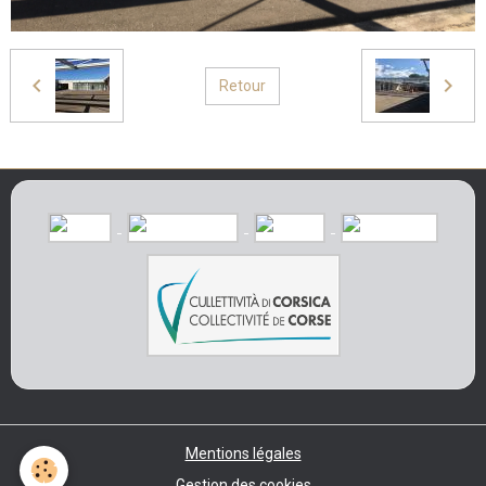
Retour
Mentions légales
Gestion des cookies