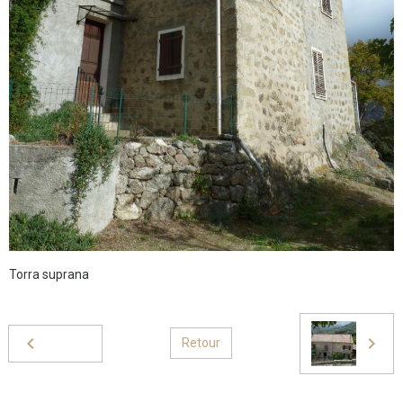
Torra suprana
Retour