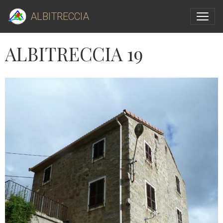
ALBITRECCIA
ALBITRECCIA 19