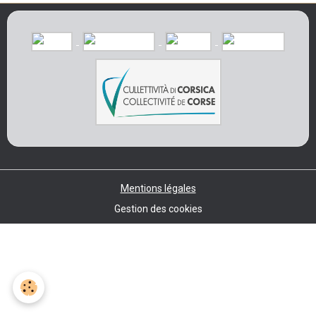
Mentions légales
Gestion des cookies